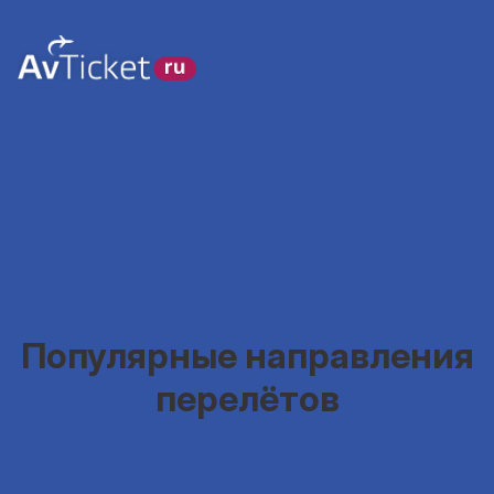
Популярные направления
перелётов