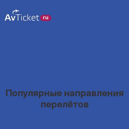
Популярные направления
перелётов