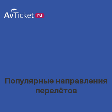
Популярные направления
перелётов