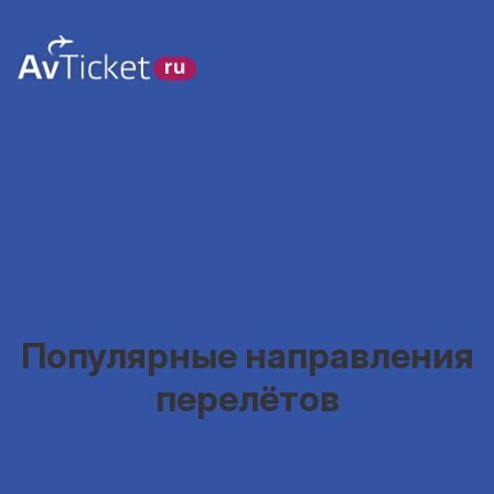
Популярные направления
перелётов